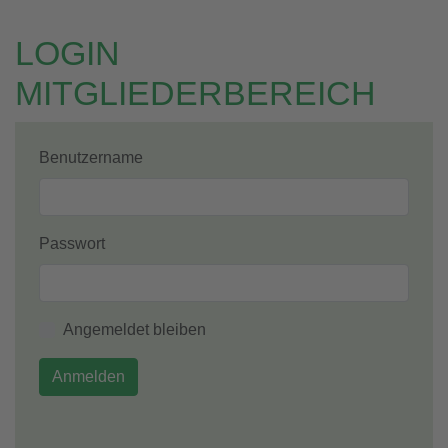
LOGIN
MITGLIEDERBEREICH
Benutzername
Passwort
Angemeldet bleiben
Anmelden