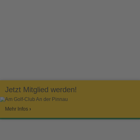
Jetzt Mitglied werden!
Am Golf-Club An der Pinnau
Mehr Infos
›