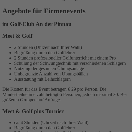
Angebote für Firmenevents
im Golf-Club An der Pinnau
Meet & Golf
2 Stunden (Uhrzeit nach Ihrer Wahl)
Begrüßung durch den Golflehrer
2 Stunden professioneller Golfunterricht mit einem Pro
Schulung der Schwungtechnik mit verschiedenen Schlägern
Nutzung der gesamten Übungsanlage
Unbegrenzte Anzahl von Übungsbällen
Ausstattung mit Leihschlägern
Die Kosten für das Event betragen € 29 pro Person. Die
Mindestteilnehmerzahl beträgt 6 Personen, jedoch maximal 30. Bei
größeren Gruppen auf Anfrage.
Meet & Golf plus Turnier
ca. 4 Stunden (Uhrzeit nach Ihrer Wahl)
Begrüßung durch den Golflehrer