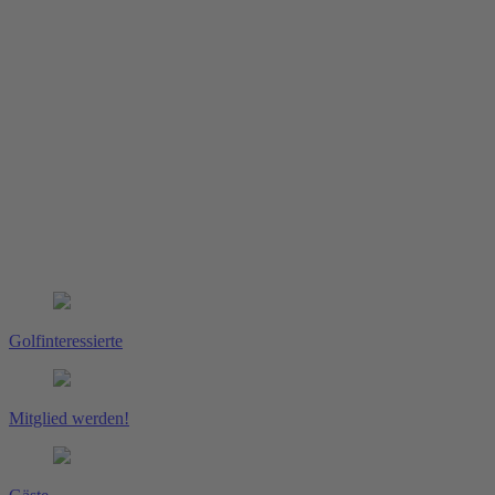
Golfinteressierte
Mitglied werden!