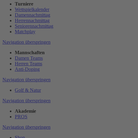
Turniere
Wettspielkalender
Damennachmittag
Herrennachmittag
Seniorennachmittag
Matchplay
Navigation überspringen
Mannschaften
Damen Teams
Herren Teams
Anti-Doping
Navigation überspringen
Golf & Natur
Navigation überspringen
Akademie
PROS
Navigation überspringen
Shop