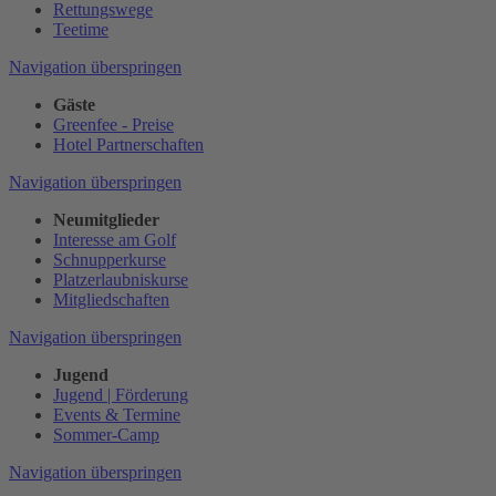
Rettungswege
Teetime
Navigation überspringen
Gäste
Greenfee - Preise
Hotel Partnerschaften
Navigation überspringen
Neumitglieder
Interesse am Golf
Schnupperkurse
Platzerlaubniskurse
Mitgliedschaften
Navigation überspringen
Jugend
Jugend | Förderung
Events & Termine
Sommer-Camp
Navigation überspringen