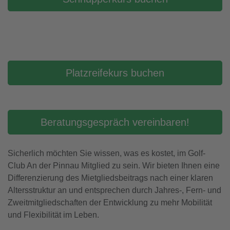
Platzreifekurs buchen
Beratungsgespräch vereinbaren!
Sicherlich möchten Sie wissen, was es kostet, im Golf-
Club An der Pinnau Mitglied zu sein. Wir bieten Ihnen eine
Differenzierung des Mietgliedsbeitrags nach einer klaren
Altersstruktur an und entsprechen durch Jahres-, Fern- und
Zweitmitgliedschaften der Entwicklung zu mehr Mobilität
und Flexibilität im Leben.