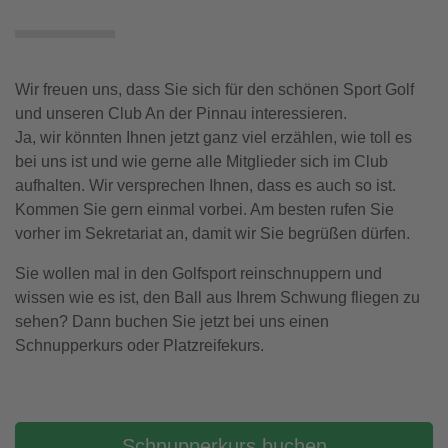
Wir freuen uns, dass Sie sich für den schönen Sport Golf
und unseren Club An der Pinnau interessieren.
Ja, wir könnten Ihnen jetzt ganz viel erzählen, wie toll es
bei uns ist und wie gerne alle Mitglieder sich im Club
aufhalten. Wir versprechen Ihnen, dass es auch so ist.
Kommen Sie gern einmal vorbei. Am besten rufen Sie
vorher im Sekretariat an, damit wir Sie begrüßen dürfen.
Sie wollen mal in den Golfsport reinschnuppern und
wissen wie es ist, den Ball aus Ihrem Schwung fliegen zu
sehen? Dann buchen Sie jetzt bei uns einen
Schnupperkurs oder Platzreifekurs.
Schnupperkurs buchen