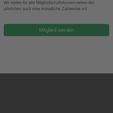
Wir bieten für alle Mitgliedschaftsformen neben der
jährlichen auch eine monatliche Zahlweise an!
Mitglied werden