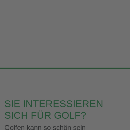
SIE INTERESSIEREN
SICH FÜR GOLF?
Golfen kann so schön sein