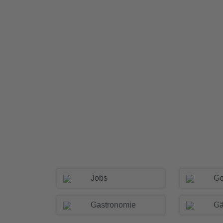
Jobs
Go
Gastronomie
Gä