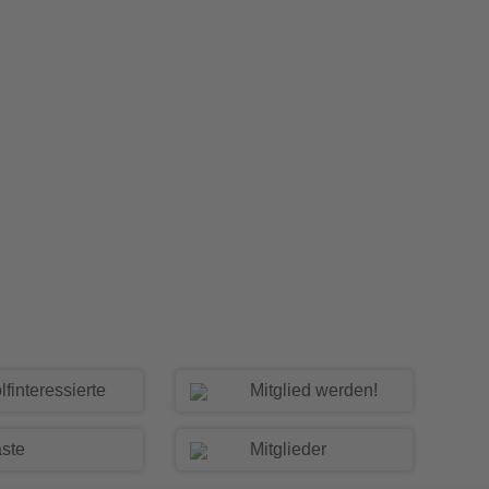
lfinteressierte
Mitglied werden!
ste
Mitglieder