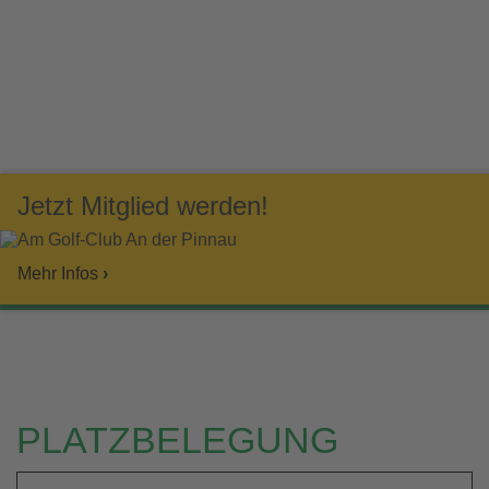
Jetzt Mitglied werden!
Am Golf-Club An der Pinnau
Mehr Infos
›
PLATZBELEGUNG