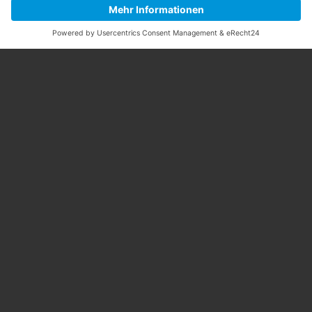
Kontakt
Jetzt absenden