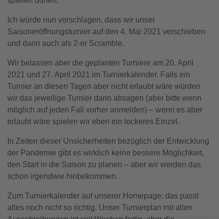
spielen dürfen.
Ich würde nun vorschlagen, dass wir unser
Saisoneröffnungsturnier auf den 4. Mai 2021 verschieben
und dann auch als 2-er Scramble.
Wir belassen aber die geplanten Turniere am 20. April
2021 und 27. April 2021 im Turnierkalender. Falls ein
Turnier an diesen Tagen aber nicht erlaubt wäre würden
wir das jeweilige Turnier dann absagen (aber bitte wenn
möglich auf jeden Fall vorher anmelden) – wenn es aber
erlaubt wäre spielen wir eben ein lockeres Einzel.
In Zeiten dieser Unsicherheiten bezüglich der Entwicklung
der Pandemie gibt es wirklich keine bessere Möglichkeit,
den Start in die Saison zu planen – aber wir werden das
schon irgendwie hinbekommen.
Zum Turnierkalender auf unserer Homepage: das passt
alles noch nicht so richtig. Unser Turnierplan mit allen