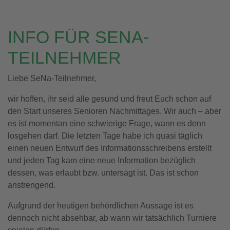
INFO FÜR SENA-
TEILNEHMER
Liebe SeNa-Teilnehmer,
wir hoffen, ihr seid alle gesund und freut Euch schon auf
den Start unseres Senioren Nachmittages. Wir auch – aber
es ist momentan eine schwierige Frage, wann es denn
losgehen darf. Die letzten Tage habe ich quasi täglich
einen neuen Entwurf des Informationsschreibens erstellt
und jeden Tag kam eine neue Information bezüglich
dessen, was erlaubt bzw. untersagt ist. Das ist schon
anstrengend.
Aufgrund der heutigen behördlichen Aussage ist es
dennoch nicht absehbar, ab wann wir tatsächlich Turniere