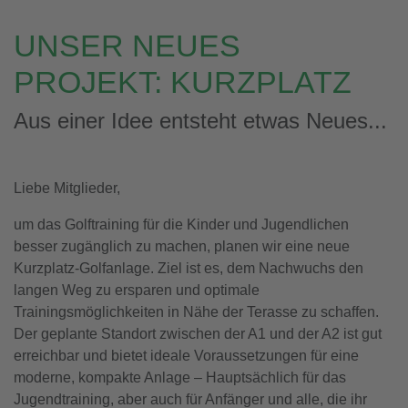
UNSER NEUES
PROJEKT: KURZPLATZ
Aus einer Idee entsteht etwas Neues...
Liebe Mitglieder,
um das Golftraining für die Kinder und Jugendlichen
besser zugänglich zu machen, planen wir eine neue
Kurzplatz-Golfanlage. Ziel ist es, dem Nachwuchs den
langen Weg zu ersparen und optimale
Trainingsmöglichkeiten in Nähe der Terasse zu schaffen.
Der geplante Standort zwischen der A1 und der A2 ist gut
erreichbar und bietet ideale Voraussetzungen für eine
moderne, kompakte Anlage – Hauptsächlich für das
Jugendtraining, aber auch für Anfänger und alle, die ihr