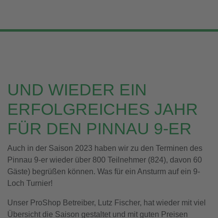
UND WIEDER EIN
ERFOLGREICHES JAHR
FÜR DEN PINNAU 9-ER
Auch in der Saison 2023 haben wir zu den Terminen des
Pinnau 9-er wieder über 800 Teilnehmer (824), davon 60
Gäste) begrüßen können. Was für ein Ansturm auf ein 9-
Loch Turnier!
Unser ProShop Betreiber, Lutz Fischer, hat wieder mit viel
Übersicht die Saison gestaltet und mit guten Preisen