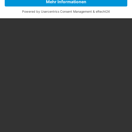
Kontakt
Jetzt absenden